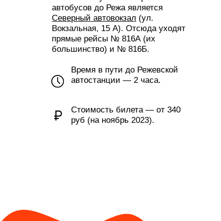
Время в пути до Режевской
автостанции —
2 часа
.
Стоимость билета — от
340
руб
(на ноябрь 2023).