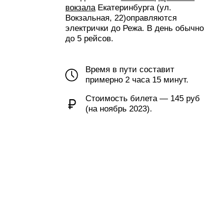
Время в пути составит
примерно
2 часа 15 минут.
Стоимость билета —
145 руб
(на ноябрь 2023).